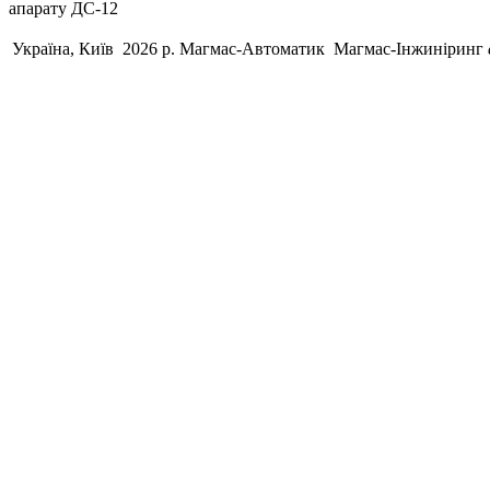
апарату ДС-12
Україна, Київ 2026 р.
Магмас-Автоматик
Магмас-Інжиніринг