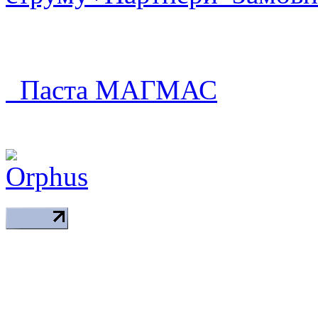
Паста МАГМАС