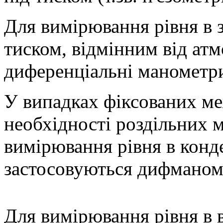
Для вимірювання рівня в 
тиском, відмінним від ат
диференціальні манометр
У випадках фіксованих ме
необхідності роздільних 
вимірювання рівня в конд
застосовуються дифмано
Для вимірювання рівня в 