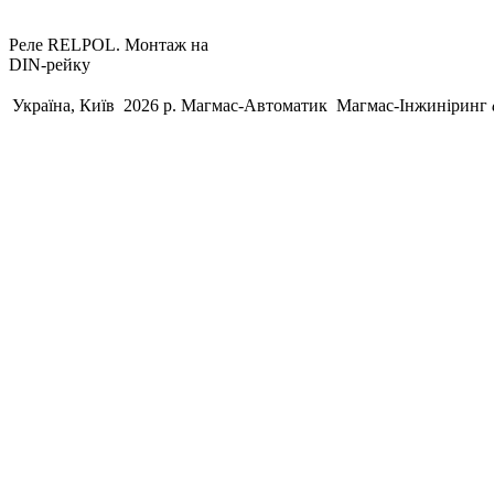
Реле RELPOL. Монтаж на
DIN-рейку
Україна, Київ 2026 р.
Магмас-Автоматик
Магмас-Інжиніринг