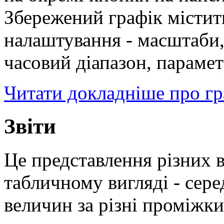
Збережений графік містить
налаштування - масштаби,
часовий діапазон, парамет
Читати докладніше про гр
Звіти
Це представлення різних 
табличному вигляді - сер
величин за різні проміжки