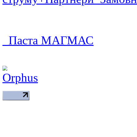
Паста МАГМАС