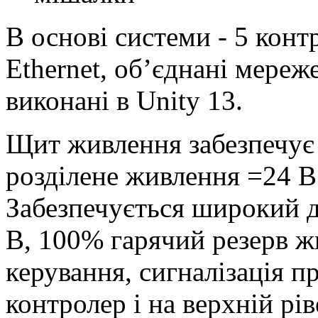
В основі системи - 5 конт
Ethernet, об’єднані мере
виконані в Unity 13.
Щит живлення забезпечує с
розділене живлення =24 В
Забезпечується широкий д
В, 100% гарячий резерв 
керування, сигналізація п
контролер і на верхній рів