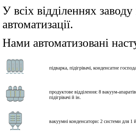
У всіх відділеннях заводу
автоматизації.
Нами автоматизовані наст
підварка, підігрівачі, конденсатне господ
продуктове відділення: 8 вакуум-апараті
підігрівачі й ін.
вакуумні конденсатори: 2 системи для 1 й