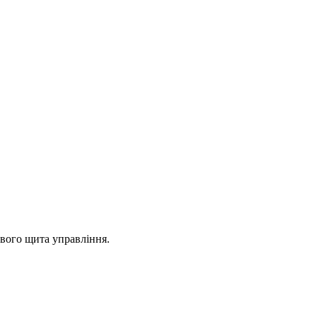
свого щита управління.